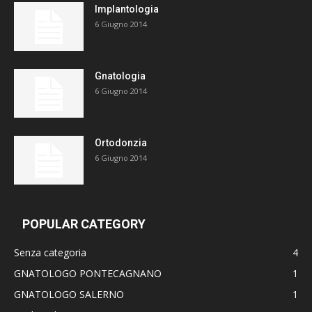
Implantologia
6 Giugno 2014
Gnatologia
6 Giugno 2014
Ortodonzia
6 Giugno 2014
POPULAR CATEGORY
Senza categoria
4
GNATOLOGO PONTECAGNANO
1
GNATOLOGO SALERNO
1