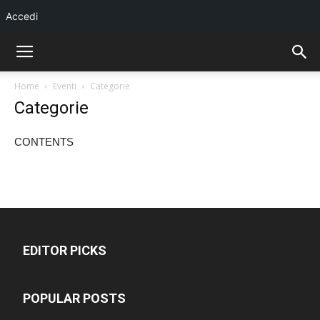
Accedi
Home
Eventi
Categorie
Categorie
CONTENTS
EDITOR PICKS
POPULAR POSTS