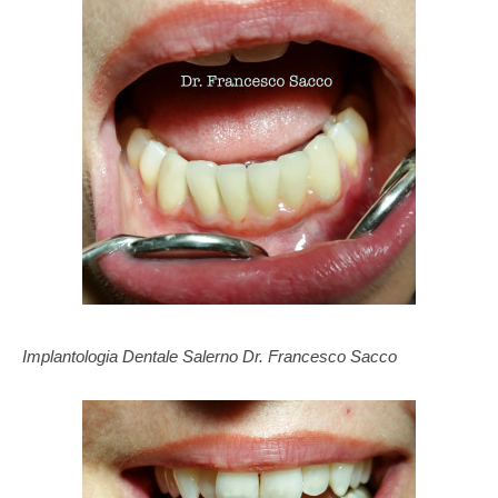
Implantologia Dentale Salerno Dr. Francesco Sacco