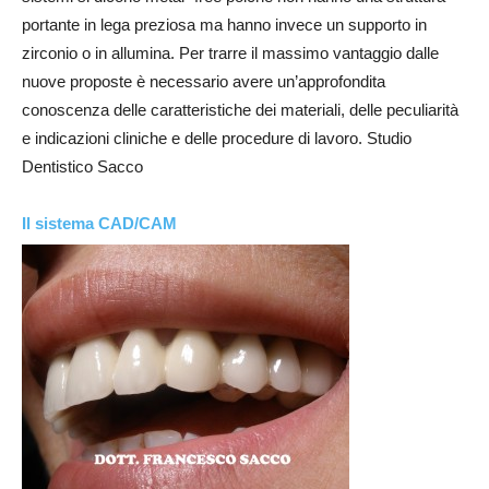
portante in lega preziosa ma hanno invece un supporto in
zirconio o in allumina. Per trarre il massimo vantaggio dalle
nuove proposte è necessario avere un’approfondita
conoscenza delle caratteristiche dei materiali, delle peculiarità
e indicazioni cliniche e delle procedure di lavoro. Studio
Dentistico Sacco
Il sistema CAD/CAM