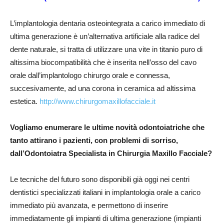
L’implantologia dentaria osteointegrata a carico immediato di
ultima generazione è un’alternativa artificiale alla radice del
dente naturale, si tratta di utilizzare una vite in titanio puro di
altissima biocompatibilità che è inserita nell’osso del cavo
orale dall’implantologo chirurgo orale e connessa,
succesivamente, ad una corona in ceramica ad altissima
estetica.
http://www.chirurgomaxillofacciale.it
Vogliamo enumerare le ultime novità odontoiatriche che
tanto attirano i pazienti, con problemi di sorriso,
dall’Odontoiatra Specialista in Chirurgia Maxillo Facciale?
Le tecniche del futuro sono disponibili già oggi nei centri
dentistici specializzati italiani in implantologia orale a carico
immediato più avanzata, e permettono di inserire
immediatamente gli impianti di ultima generazione (impianti