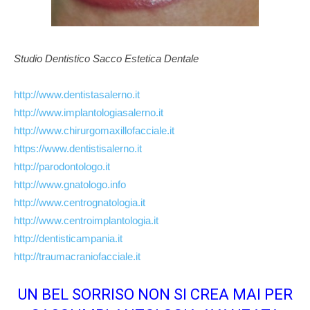
Studio Dentistico Sacco Estetica Dentale
http://www.dentistasalerno.it
http://www.implantologiasalerno.it
http://www.chirurgomaxillofacciale.it
https://www.dentistisalerno.it
http://parodontologo.it
http://www.gnatologo.info
http://www.centrognatologia.it
http://www.centroimplantologia.it
http://dentisticampania.it
http://traumacraniofacciale.it
UN BEL SORRISO NON SI CREA MAI PER