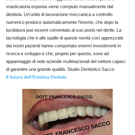
masticatoria esposta viene compiuto manualmente dal
dentista. Un’unità di lavorazione meccanica a controllo
numerico produce automaticamente l’inserto, che dopo la
lucidatura può essere cementato al suo posto nel dente. La
tacnologia che è alle spalle di queste novità così apprezzate
dai nostri pazienti hanno comportato enormi investimenti in
ricerca e sviluppo e che, proprio per questo, sono ad
appannaggio di note aziende multinazionali del settore capaci
di garantire una grande qualità. Studio Dentistico Sacco
Il futuro dell’Estetica Dentale