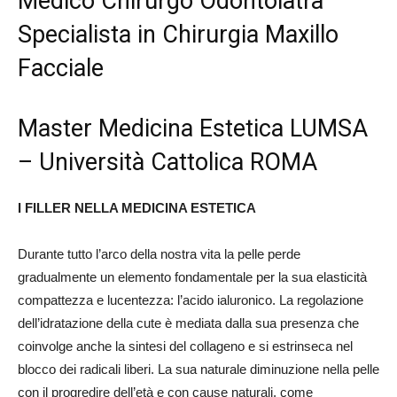
Medico Chirurgo Odontoiatra
Specialista in Chirurgia Maxillo
Facciale
Master Medicina Estetica LUMSA
– Università Cattolica ROMA
I FILLER NELLA MEDICINA ESTETICA
Durante tutto l’arco della nostra vita la pelle perde
gradualmente un elemento fondamentale per la sua elasticità
compattezza e lucentezza: l’acido ialuronico. La regolazione
dell’idratazione della cute è mediata dalla sua presenza che
coinvolge anche la sintesi del collageno e si estrinseca nel
blocco dei radicali liberi. La sua naturale diminuzione nella pelle
con il progredire dell’età e con cause naturali, come