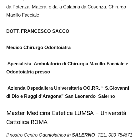
da Potenza, Matera, o dalla Calabria da Cosenza. Chirurgo
Maxillo Facciale
DOTT. FRANCESCO SACCO
Medico Chirurgo Odontoiatra
Specialista Ambulatorio di Chirurgia Maxillo-Facciale e
Odontoiatria presso
Azienda Ospedaliera Universitaria OO.RR. “ S.Giovanni
di Dio e Ruggi d’Aragona” San Leonardo Salerno
Master Medicina Estetica LUMSA – Università
Cattolica ROMA
Il nostro Centro Odontoiatrico in
SALERNO
TEL. 089 754671