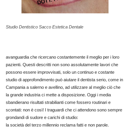
Studio Dentistico Sacco Estetica Dentale
avanguardia che ricercano costantemente il meglio per i loro
pazienti. Questi descritti non sono assolutamente lavori che
possono essere improvvisati, solo un continuo e costante
studio di approfondimento può aiutare il dentista serio, come in
Campania a salerno e avellino, ad utilizzare al meglio ciò che
la grande industria ci mette a disposizione. Oggi i media
sbandierano risultati strabilianti come fossero routinari e
scontati: non è così! I traguardi che ci attendono sono sempre
grondandi di sudore e carichi di studio:
la società del terzo millennio reclama fatti e non parole.