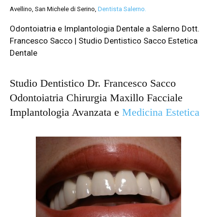
Avellino, San Michele di Serino,
Dentista Salerno.
Odontoiatria e Implantologia Dentale a Salerno Dott.
Francesco Sacco | Studio Dentistico Sacco Estetica
Dentale
Studio Dentistico Dr. Francesco Sacco
Odontoiatria Chirurgia Maxillo Facciale
Implantologia Avanzata e
Medicina Estetica