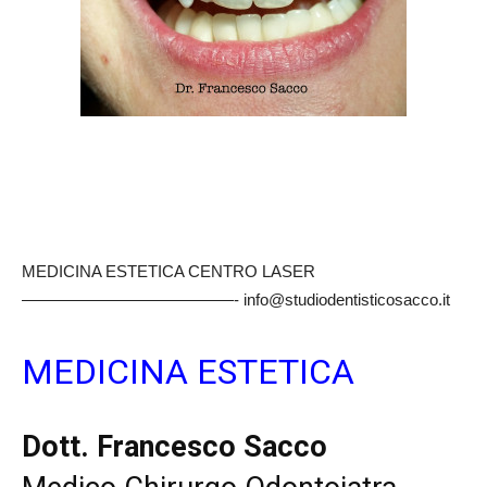
MEDICINA ESTETICA CENTRO LASER
—————————————- info@studiodentisticosacco.it
MEDICINA ESTETICA
Dott. Francesco Sacco