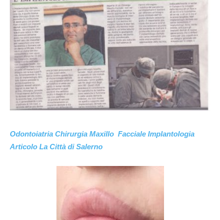
Odontoiatria Chirurgia Maxillo Facciale Implantologia
Articolo La Città di Salerno