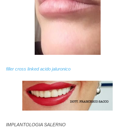
filler cross linked acido jaluronico
IMPLANTOLOGIA SALERNO