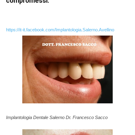
compromessi.
https://it-it.facebook.com/Implantologia.Salerno.Avellino
Implantologia Dentale Salerno Dr. Francesco Sacco