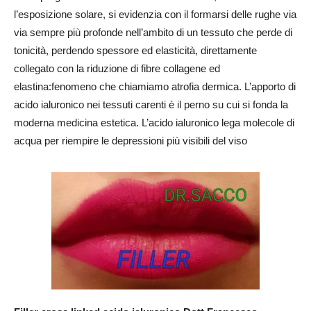
l’esposizione solare, si evidenzia con il formarsi delle rughe via
via sempre più profonde nell’ambito di un tessuto che perde di
tonicità, perdendo spessore ed elasticità, direttamente
collegato con la riduzione di fibre collagene ed
elastina:fenomeno che chiamiamo atrofia dermica. L’apporto di
acido ialuronico nei tessuti carenti è il perno su cui si fonda la
moderna medicina estetica. L’acido ialuronico lega molecole di
acqua per riempire le depressioni più visibili del viso