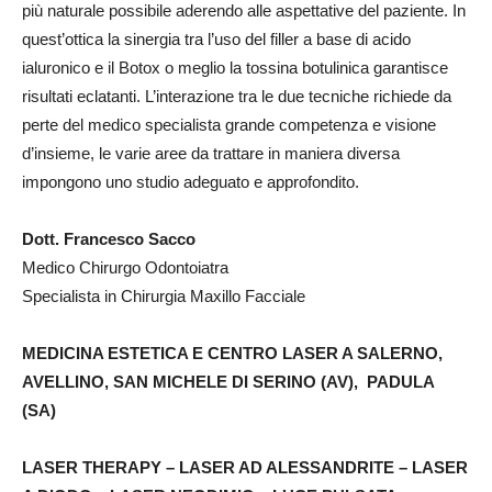
più naturale possibile aderendo alle aspettative del paziente. In
quest’ottica la sinergia tra l’uso del filler a base di acido
ialuronico e il Botox o meglio la tossina botulinica garantisce
risultati eclatanti. L’interazione tra le due tecniche richiede da
perte del medico specialista grande competenza e visione
d’insieme, le varie aree da trattare in maniera diversa
impongono uno studio adeguato e approfondito.
Dott. Francesco Sacco
Medico Chirurgo Odontoiatra
Specialista in Chirurgia Maxillo Facciale
MEDICINA ESTETICA E CENTRO LASER A SALERNO,
AVELLINO, SAN MICHELE DI SERINO (AV), PADULA
(SA)
LASER THERAPY – LASER AD ALESSANDRITE – LASER