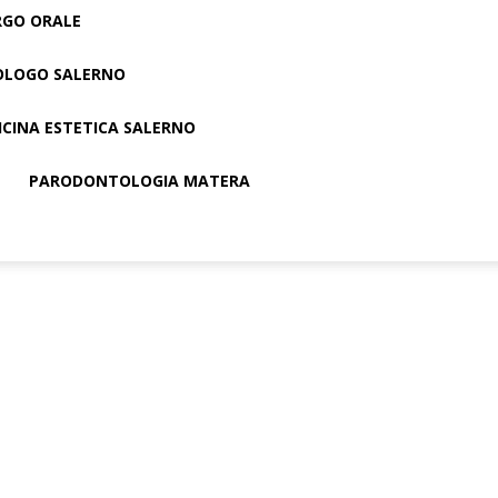
RGO ORALE
OLOGO SALERNO
ICINA ESTETICA SALERNO
PARODONTOLOGIA MATERA