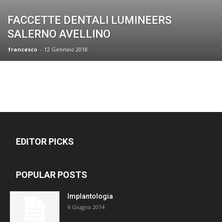
FACCETTE DENTALI LUMINEERS
SALERNO AVELLINO
francesco
-
12 Gennaio 2018
EDITOR PICKS
POPULAR POSTS
Implantologia
6 Giugno 2014